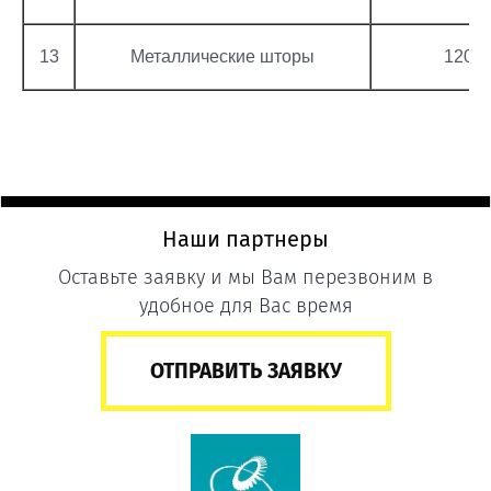
13
Металлические шторы
120
Наши партнеры
Оставьте заявку и мы Вам перезвоним в
удобное для Вас время
ОТПРАВИТЬ ЗАЯВКУ