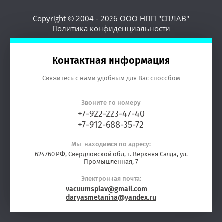
Copyright © 2004 - 2026 ООО НПП "СПЛАВ"
Политика конфиденциальности
Контактная информация
Свяжитесь с нами удобным для Вас способом
Звоните по номеру
+7-922-223-47-40
+7-912-688-35-72
Мы находимся по адресу:
624760 РФ, Свердловской обл, г. Верхняя Салда, ул.
Промышленная, 7
Электронная почта:
vacuumsplav@gmail.com
daryasmetanina@yandex.ru