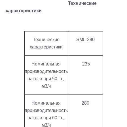
Технические
характеристики
Технические
SML-280
характеристики
Номинальная
235
производительность
насоса при 50 Гц,
м3/ч
Номинальная
280
производительность
насоса при 60 Гц,
м3/ч