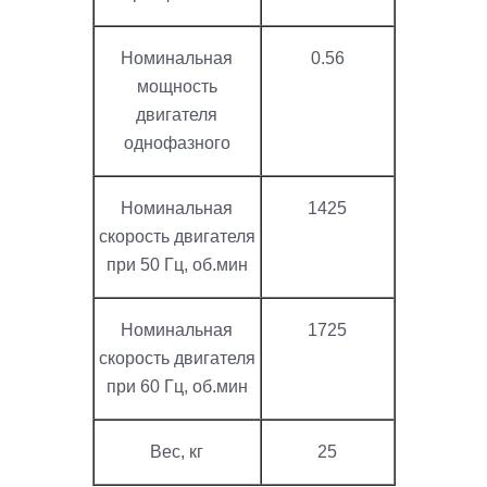
Номинальная
0.56
мощность
двигателя
однофазного
Номинальная
1425
скорость двигателя
при 50 Гц, об.мин
Номинальная
1725
скорость двигателя
при 60 Гц, об.мин
Вес, кг
25