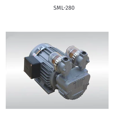
SML-280