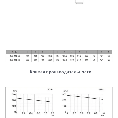
Кривая производительности