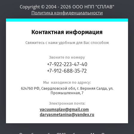
Copyright © 2004 - 2026 ООО НПП "СПЛАВ"
Политика конфиденциальности
Контактная информация
Свяжитесь с нами удобным для Вас способом
Звоните по номеру
+7-922-223-47-40
+7-912-688-35-72
Мы находимся по адресу:
624760 РФ, Свердловской обл, г. Верхняя Салда, ул.
Промышленная, 7
Электронная почта:
vacuumsplav@gmail.com
daryasmetanina@yandex.ru