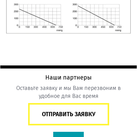
Наши партнеры
Оставьте заявку и мы Вам перезвоним в
удобное для Вас время
ОТПРАВИТЬ ЗАЯВКУ