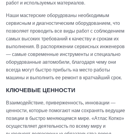
работ и используемых материалов.
Наши мастерские оборудованы необходимым
сервисным и диагностическим оборудованием, что
позволяет проводить все виды работ с соблюдением
самых высоких требований к качеству и срокам их
выполнения. В распоряжении сервисных инженеров
— самые современные инструменты и специально
оборудованные автомобили, благодаря чему они
всегда могут быстро прибыть на место работы
машины и выполнить ее ремонт в кратчайший срок.
КЛЮЧЕВЫЕ ЦЕННОСТИ
Взаимодействие, приверженность, инновации —
ценности, которые помогают нам сохранять ведущие
позиции в быстро меняющемся мире. «Атлас Копко»
осуществляет деятельность по всему миру и
выполняет долгосрочные обязательства перед