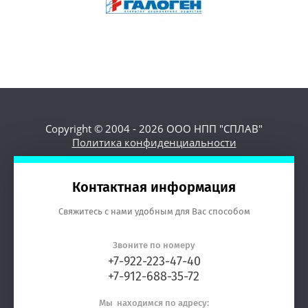
Copyright © 2004 - 2026 ООО НПП "СПЛАВ"
Политика конфиденциальности
Контактная информация
Свяжитесь с нами удобным для Вас способом
Звоните по номеру
+7-922-223-47-40
+7-912-688-35-72
Мы находимся по адресу: