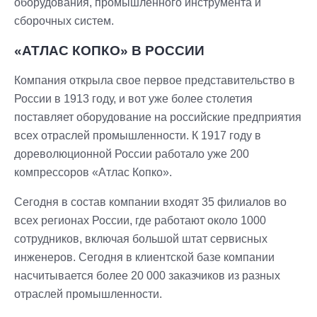
оборудования, промышленного инструмента и
сборочных систем.
«АТЛАС КОПКО» В РОССИИ
Компания открыла свое первое представительство в
России в 1913 году, и вот уже более столетия
поставляет оборудование на российские предприятия
всех отраслей промышленности. К 1917 году в
дореволюционной России работало уже 200
компрессоров «Атлас Копко».
Сегодня в состав компании входят 35 филиалов во
всех регионах России, где работают около 1000
сотрудников, включая большой штат сервисных
инженеров. Сегодня в клиентской базе компании
насчитывается более 20 000 заказчиков из разных
отраслей промышленности.