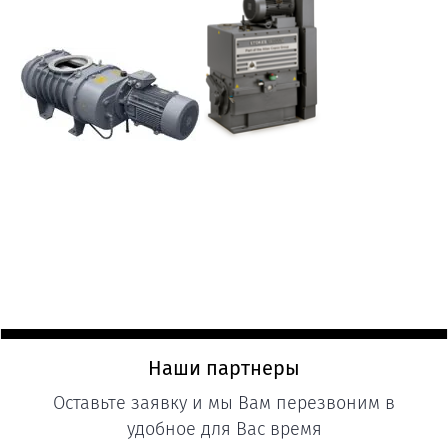
Наши партнеры
Оставьте заявку и мы Вам перезвоним в
удобное для Вас время