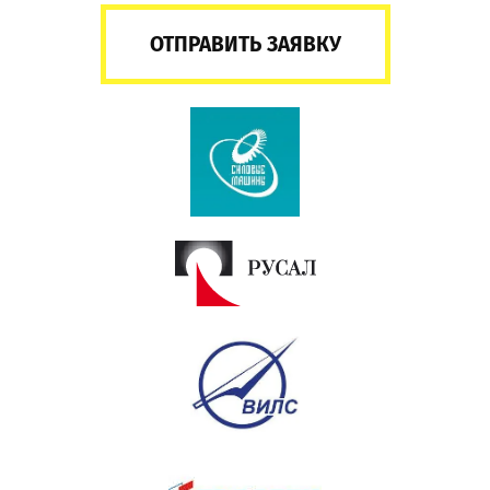
ОТПРАВИТЬ ЗАЯВКУ