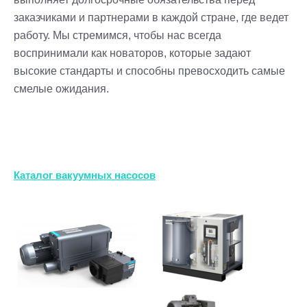
заказчиками и партнерами в каждой стране, где ведет
работу. Мы стремимся, чтобы нас всегда
воспринимали как новаторов, которые задают
высокие стандарты и способны превосходить самые
смелые ожидания.
Каталог вакуумных насосов