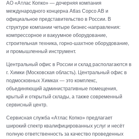
АО «Атлас Копко» — дочерняя компания
международного концерна Atlas Copco AB и
официальное представительство в России. В
структуре компании четыре бизнес-направления:
компрессорное и вакуумное оборудование,
строительная техника, горно-шахтное оборудование,
и промышленный инструмент.
Центральный офис в России и склад располагаются в
г. Химки (Московская область). Центральный офис в
подмосковных Химках — это комплекс,
объединяющий административные помещения,
крытый и открытый склады, а также современный
сервисный центр.
Сервисная служба «Атлас Копко» предлагает
широкий спектр квалифицированных услуг и несёт
полную ответственность за качество проведенных