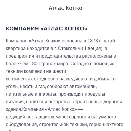
Атлас Копко
КОМПАНИЯ «АТЛАС КОПКО»
Компания «Атлас Копко» основана в 1873 г., штаб-
квартира находится в г. Стокгольм (Швеция), а
предприятия и представительства расположены в
более чем 180 странах мира. Сегодня с помощью
техники компании на шести
континентах ежедневно разведывают и добывают
уголь, нефть и газ, собирают автомобили,
летательные аппараты, производят продукты
питания, напитки и лекарства, строят новые дороги и
здания.Компания «Атлас Копко» —
ведущий поставщик компрессорного и вакуумного
оборудования, строительной техники, горно-шахтного